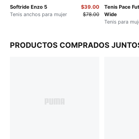
Softride Enzo 5
$39.00
Tenis Pace Fu
Tenis anchos para mujer
$78.00
Wide
Tenis para muj
PRODUCTOS COMPRADOS JUNTO