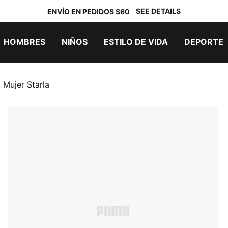
SEE DETAILS
ENVÍO EN PEDIDOS $60
HOMBRES
NIÑOS
ESTILO DE VIDA
DEPORTE
 Mujer Starla