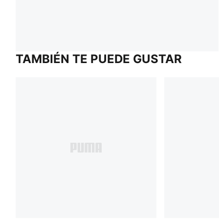
TAMBIÉN TE PUEDE GUSTAR