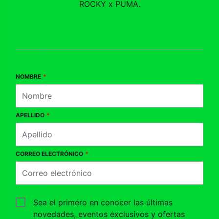
ROCKY x PUMA.
NOMBRE
*
APELLIDO
*
CORREO ELECTRÓNICO
*
Sea el primero en conocer las últimas
novedades, eventos exclusivos y ofertas