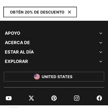
OBTÉN 20% DE DESCUENTO
APOYO
ACERCA DE
ESTAR AL DÍA
EXPLORAR
UNITED STATES
YouTube
Twitter
Pinterest
Instagram
Facebo