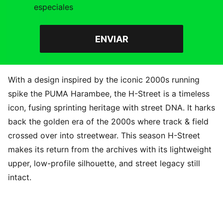
especiales
ENVIAR
With a design inspired by the iconic 2000s running
spike the PUMA Harambee, the H-Street is a timeless
icon, fusing sprinting heritage with street DNA. It harks
back the golden era of the 2000s where track & field
crossed over into streetwear. This season H-Street
makes its return from the archives with its lightweight
upper, low-profile silhouette, and street legacy still
intact.