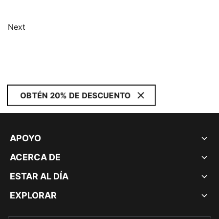
Next
OBTÉN 20% DE DESCUENTO
APOYO
ACERCA DE
ESTAR AL DÍA
EXPLORAR