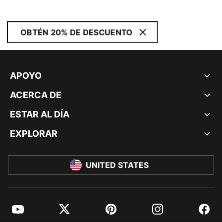
OBTÉN 20% DE DESCUENTO
APOYO
ACERCA DE
ESTAR AL DÍA
EXPLORAR
UNITED STATES
YouTube
Twitter
Pinterest
Instagram
Facebo