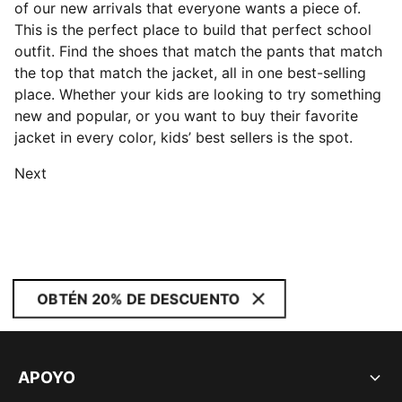
of our new arrivals that everyone wants a piece of.
This is the perfect place to build that perfect school
outfit. Find the shoes that match the pants that match
the top that match the jacket, all in one best-selling
place. Whether your kids are looking to try something
new and popular, or you want to buy their favorite
jacket in every color, kids’ best sellers is the spot.
Next
OBTÉN 20% DE DESCUENTO
APOYO