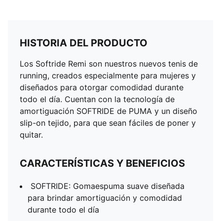
HISTORIA DEL PRODUCTO
Los Softride Remi son nuestros nuevos tenis de
running, creados especialmente para mujeres y
diseñados para otorgar comodidad durante
todo el día. Cuentan con la tecnología de
amortiguación SOFTRIDE de PUMA y un diseño
slip-on tejido, para que sean fáciles de poner y
quitar.
CARACTERÍSTICAS Y BENEFICIOS
SOFTRIDE: Gomaespuma suave diseñada
para brindar amortiguación y comodidad
durante todo el día