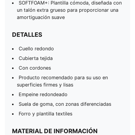
SOFTFOAM+: Plantilla cómoda, diseñada con
un talón extra grueso para proporcionar una
amortiguación suave
DETALLES
Cuello redondo
Cubierta tejida
Con cordones
Producto recomendado para su uso en
superficies firmes y lisas
Empeine redondeado
Suela de goma, con zonas diferenciadas
Forro y plantilla textiles
MATERIAL DE INFORMACIÓN