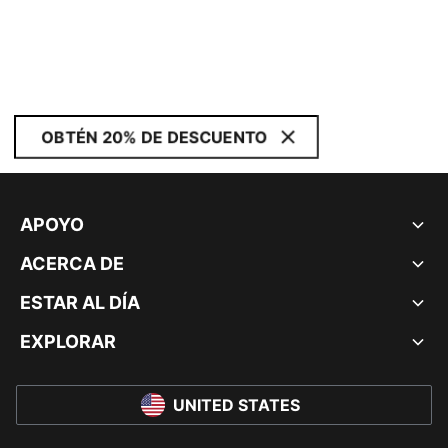
OBTÉN 20% DE DESCUENTO
APOYO
ACERCA DE
ESTAR AL DÍA
EXPLORAR
UNITED STATES