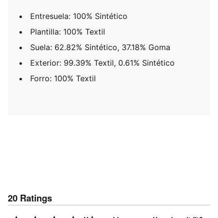
Entresuela: 100% Sintético
Plantilla: 100% Textil
Suela: 62.82% Sintético, 37.18% Goma
Exterior: 99.39% Textil, 0.61% Sintético
Forro: 100% Textil
20
Ratings