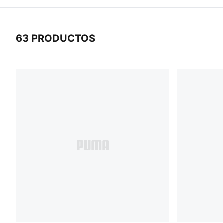
63 PRODUCTOS
63 Productos