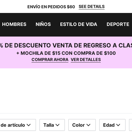
SEE DETAILS
ENVÍO EN PEDIDOS $60
HOMBRES
NIÑOS
ESTILO DE VIDA
DEPORTE
% DE DESCUENTO VENTA DE REGRESO A CLA
+ MOCHILA DE $15 CON COMPRA DE $100
COMPRAR AHORA
VER DETALLES
 de artículo
Talla
Color
Edad