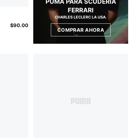
PUMA PARA SCUDERIA
FERRARI
CHARLES LECLERC LA USA.
$90.00
COMPRAR AHORA