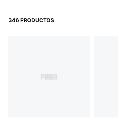
346 PRODUCTOS
346 Productos