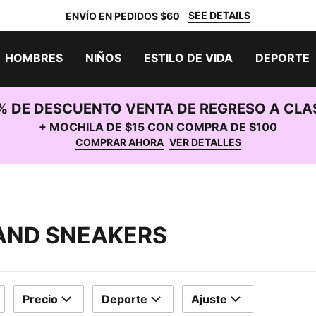
SEE DETAILS
ENVÍO EN PEDIDOS $60
HOMBRES
NIÑOS
ESTILO DE VIDA
DEPORTE
% DE DESCUENTO VENTA DE REGRESO A CLA
+ MOCHILA DE $15 CON COMPRA DE $100
COMPRAR AHORA
VER DETALLES
 AND SNEAKERS
Precio
Deporte
Ajuste