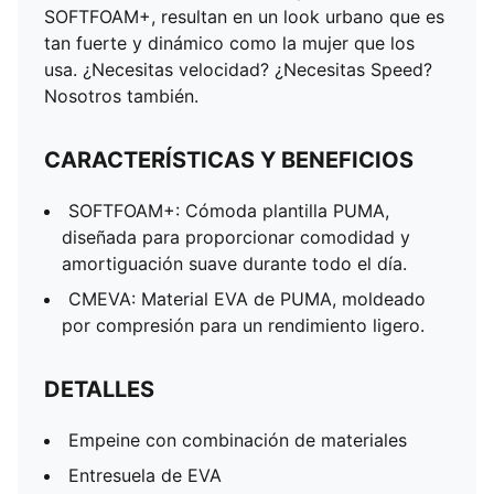
SOFTFOAM+, resultan en un look urbano que es
tan fuerte y dinámico como la mujer que los
usa. ¿Necesitas velocidad? ¿Necesitas Speed?
Nosotros también.
CARACTERÍSTICAS Y BENEFICIOS
SOFTFOAM+: Cómoda plantilla PUMA,
diseñada para proporcionar comodidad y
amortiguación suave durante todo el día.
CMEVA: Material EVA de PUMA, moldeado
por compresión para un rendimiento ligero.
DETALLES
Empeine con combinación de materiales
Entresuela de EVA