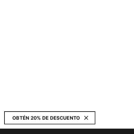
OBTÉN 20% DE DESCUENTO