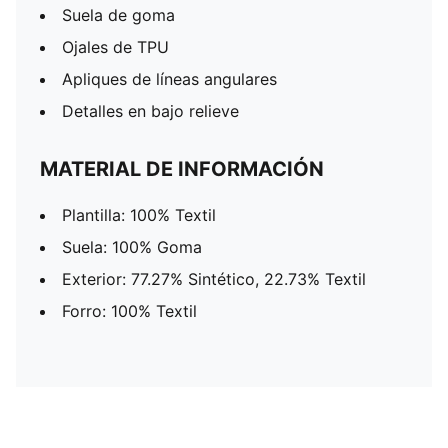
Suela de goma
Ojales de TPU
Apliques de líneas angulares
Detalles en bajo relieve
MATERIAL DE INFORMACIÓN
Plantilla: 100% Textil
Suela: 100% Goma
Exterior: 77.27% Sintético, 22.73% Textil
Forro: 100% Textil