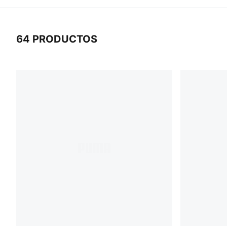
64 PRODUCTOS
64 Productos