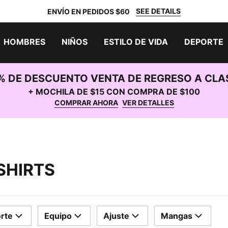
SEE DETAILS
ENVÍO EN PEDIDOS $60
HOMBRES
NIÑOS
ESTILO DE VIDA
DEPORTE
% DE DESCUENTO VENTA DE REGRESO A CLA
+ MOCHILA DE $15 CON COMPRA DE $100
COMPRAR AHORA
VER DETALLES
SHIRTS
rte
Equipo
Ajuste
Mangas