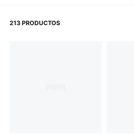
213 PRODUCTOS
213 Productos