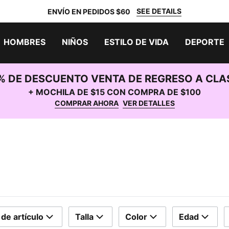
SEE DETAILS
ENVÍO EN PEDIDOS $60
HOMBRES
NIÑOS
ESTILO DE VIDA
DEPORTE
% DE DESCUENTO VENTA DE REGRESO A CLA
+ MOCHILA DE $15 CON COMPRA DE $100
COMPRAR AHORA
VER DETALLES
 de artículo
Talla
Color
Edad