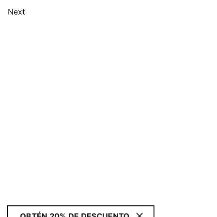
Next
OBTÉN 20% DE DESCUENTO