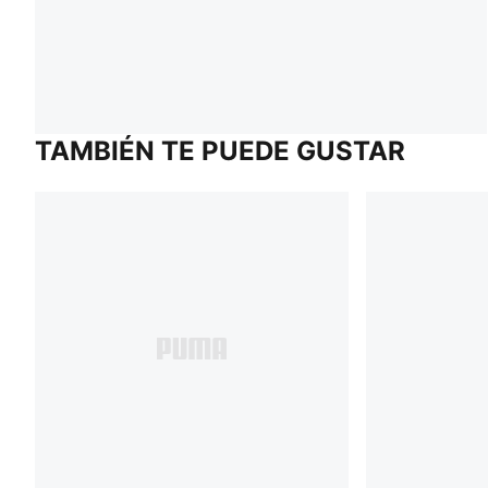
TAMBIÉN TE PUEDE GUSTAR