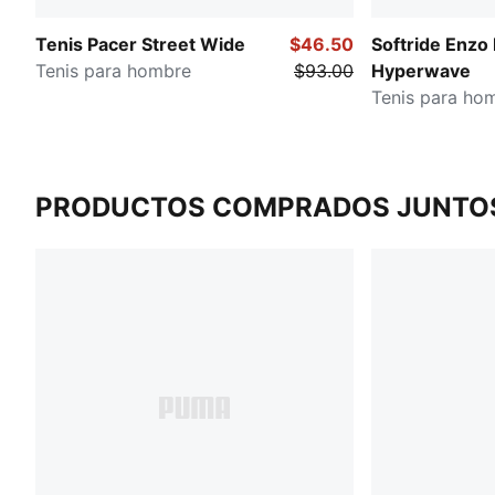
Tenis Pacer Street Wide
$46.50
Softride Enzo
Tenis para hombre
$93.00
Hyperwave
Tenis para ho
PRODUCTOS COMPRADOS JUNTO