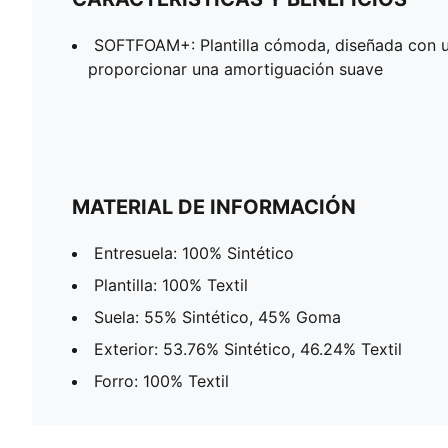
SOFTFOAM+: Plantilla cómoda, diseñada con u
proporcionar una amortiguación suave
MATERIAL DE INFORMACIÓN
Entresuela: 100% Sintético
Plantilla: 100% Textil
Suela: 55% Sintético, 45% Goma
Exterior: 53.76% Sintético, 46.24% Textil
Forro: 100% Textil