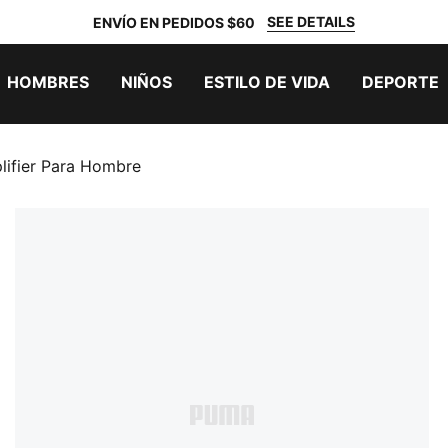
SEE DETAILS
ENVÍO EN PEDIDOS $60
HOMBRES
NIÑOS
ESTILO DE VIDA
DEPORTE
lifier Para Hombre