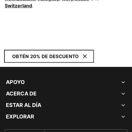
Switzerland
.
OBTÉN 20% DE DESCUENTO
APOYO
ACERCA DE
ESTAR AL DÍA
EXPLORAR