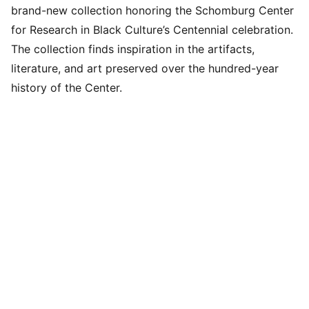
brand-new collection honoring the Schomburg Center
for Research in Black Culture’s Centennial celebration.
The collection finds inspiration in the artifacts,
literature, and art preserved over the hundred-year
history of the Center.