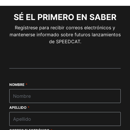
SÉ EL PRIMERO EN SABER
Regístrese para recibir correos electrónicos y
mantenerse informado sobre futuros lanzamientos
de SPEEDCAT.
NOMBRE
*
APELLIDO
*