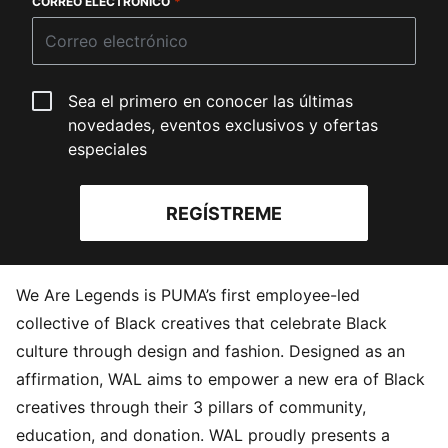
CORREO ELECTRÓNICO
*
Sea el primero en conocer las últimas
novedades, eventos exclusivos y ofertas
especiales
REGÍSTREME
We Are Legends is PUMA’s first employee-led
collective of Black creatives that celebrate Black
culture through design and fashion. Designed as an
affirmation, WAL aims to empower a new era of Black
creatives through their 3 pillars of community,
education, and donation. WAL proudly presents a