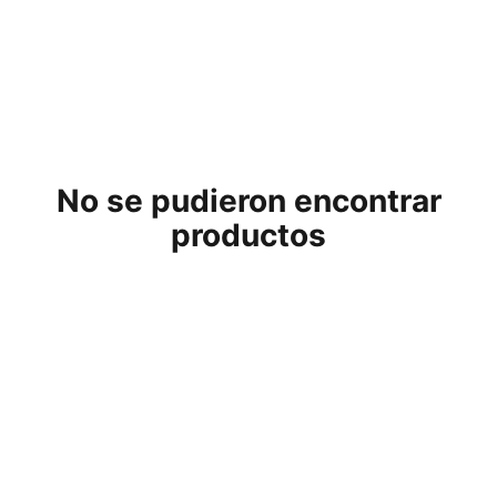
No se pudieron encontrar
productos