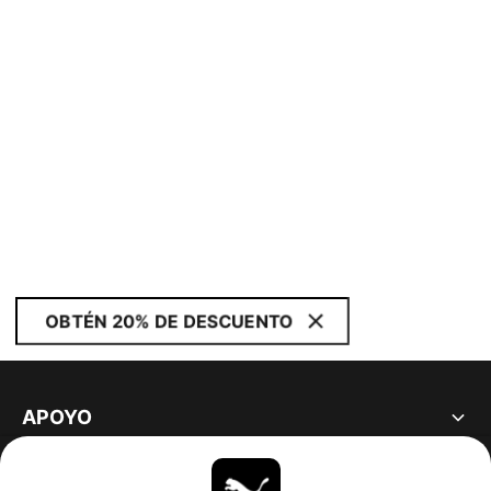
OBTÉN 20% DE DESCUENTO
APOYO
ACERCA DE