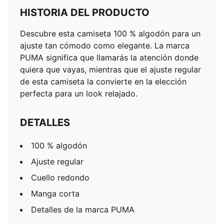
HISTORIA DEL PRODUCTO
Descubre esta camiseta 100 % algodón para un
ajuste tan cómodo como elegante. La marca
PUMA significa que llamarás la atención donde
quiera que vayas, mientras que el ajuste regular
de esta camiseta la convierte en la elección
perfecta para un look relajado.
DETALLES
100 % algodón
Ajuste regular
Cuello redondo
Manga corta
Detalles de la marca PUMA