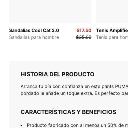
Sandalias Cool Cat 2.0
$17.50
Tenis Amplifie
Sandalias para hombre
$35.00
Tenis para ho
HISTORIA DEL PRODUCTO
Arranca tu día con confianza en este pants PUMA.
bordado le añade un toque extra. Es perfecto par
CARACTERÍSTICAS Y BENEFICIOS
Producto fabricado con al menos un 50% de ma