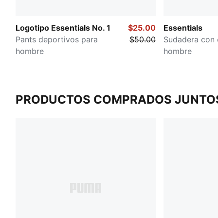
Logotipo Essentials No. 1
$25.00
Essentials
Pants deportivos para
$50.00
Sudadera con 
hombre
hombre
PRODUCTOS COMPRADOS JUNTO