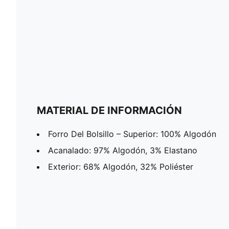
MATERIAL DE INFORMACIÓN
Forro Del Bolsillo – Superior: 100% Algodón
Acanalado: 97% Algodón, 3% Elastano
Exterior: 68% Algodón, 32% Poliéster