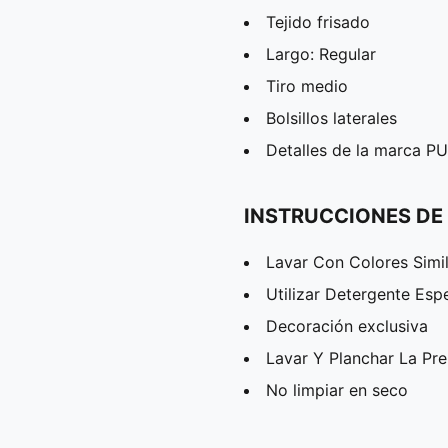
Tejido frisado
Largo: Regular
Tiro medio
Bolsillos laterales
Detalles de la marca 
INSTRUCCIONES DE
Lavar Con Colores Simi
Utilizar Detergente Esp
Decoración exclusiva
Lavar Y Planchar La Pr
No limpiar en seco