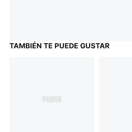
TAMBIÉN TE PUEDE GUSTAR