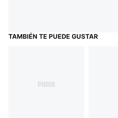
TAMBIÉN TE PUEDE GUSTAR