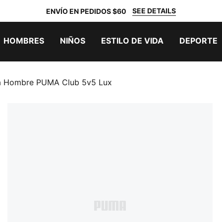
SEE DETAILS
ENVÍO EN PEDIDOS $60
HOMBRES
NIÑOS
ESTILO DE VIDA
DEPORTE
ra Hombre PUMA Club 5v5 Lux