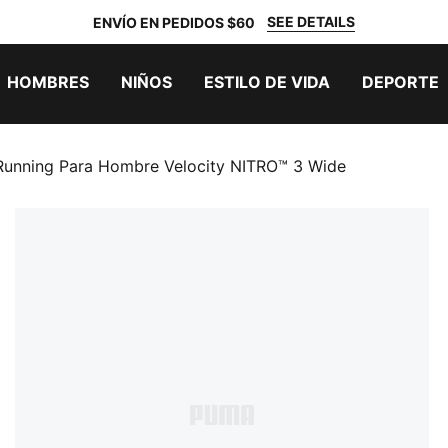
SEE DETAILS
ENVÍO EN PEDIDOS $60
HOMBRES
NIÑOS
ESTILO DE VIDA
DEPORTE
Running Para Hombre Velocity NITRO™ 3 Wide