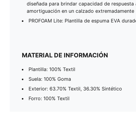
diseñada para brindar capacidad de respuesta
amortiguación en un calzado extremadamente 
PROFOAM Lite: Plantilla de espuma EVA durade
MATERIAL DE INFORMACIÓN
Plantilla: 100% Textil
Suela: 100% Goma
Exterior: 63.70% Textil, 36.30% Sintético
Forro: 100% Textil