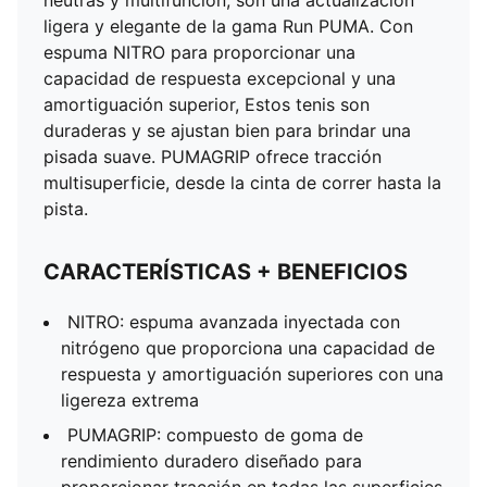
neutras y multifunción, son una actualización
ligera y elegante de la gama Run PUMA. Con
espuma NITRO para proporcionar una
capacidad de respuesta excepcional y una
amortiguación superior, Estos tenis son
duraderas y se ajustan bien para brindar una
pisada suave. PUMAGRIP ofrece tracción
multisuperficie, desde la cinta de correr hasta la
pista.
CARACTERÍSTICAS + BENEFICIOS
NITRO: espuma avanzada inyectada con
nitrógeno que proporciona una capacidad de
respuesta y amortiguación superiores con una
ligereza extrema
PUMAGRIP: compuesto de goma de
rendimiento duradero diseñado para