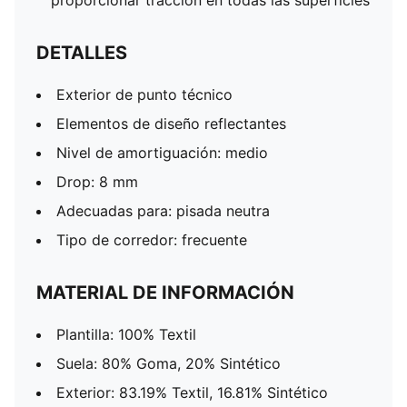
proporcionar tracción en todas las superficies
DETALLES
Exterior de punto técnico
Elementos de diseño reflectantes
Nivel de amortiguación: medio
Drop: 8 mm
Adecuadas para: pisada neutra
Tipo de corredor: frecuente
MATERIAL DE INFORMACIÓN
Plantilla: 100% Textil
Suela: 80% Goma, 20% Sintético
Exterior: 83.19% Textil, 16.81% Sintético