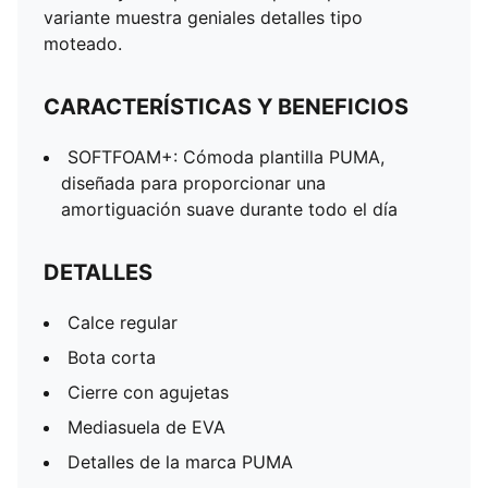
variante muestra geniales detalles tipo
moteado.
CARACTERÍSTICAS Y BENEFICIOS
SOFTFOAM+: Cómoda plantilla PUMA,
diseñada para proporcionar una
amortiguación suave durante todo el día
DETALLES
Calce regular
Bota corta
Cierre con agujetas
Mediasuela de EVA
Detalles de la marca PUMA