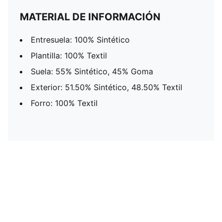
MATERIAL DE INFORMACIÓN
Entresuela: 100% Sintético
Plantilla: 100% Textil
Suela: 55% Sintético, 45% Goma
Exterior: 51.50% Sintético, 48.50% Textil
Forro: 100% Textil