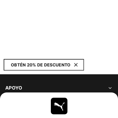
OBTÉN 20% DE DESCUENTO
APOYO
ACERCA DE
ESTAR AL DÍA