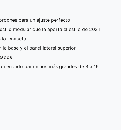
ordones para un ajuste perfecto
estilo modular que le aporta el estilo de 2021
 la lengüeta
la base y el panel lateral superior
tados
ecomendado para niños más grandes de 8 a 16