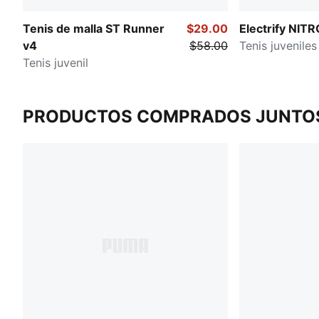
Tenis de malla ST Runner
$29.00
Electrify NITR
v4
$58.00
Tenis juveniles
Tenis juvenil
PRODUCTOS COMPRADOS JUNTO