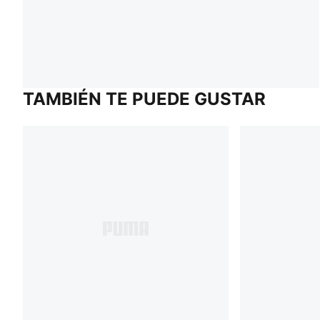
TAMBIÉN TE PUEDE GUSTAR