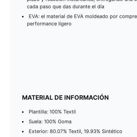
cada paso que das durante el día
EVA: el material de EVA moldeado por compr
performance ligero
MATERIAL DE INFORMACIÓN
Plantilla: 100% Textil
Suela: 100% Goma
Exterior: 80.07% Textil, 19.93% Sintético