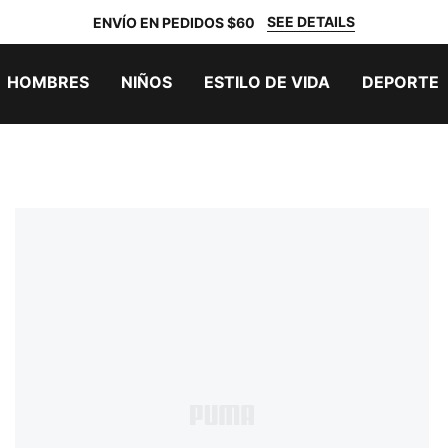
SEE DETAILS
ENVÍO EN PEDIDOS $60
HOMBRES
NIÑOS
ESTILO DE VIDA
DEPORTE