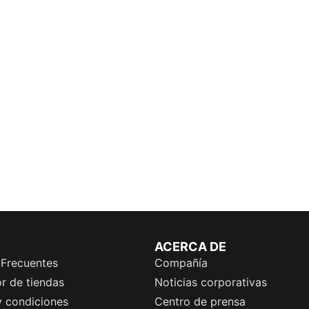
ACERCA DE
 Frecuentes
Compañía
r de tiendas
Noticias corporativas
y condiciones
Centro de prensa