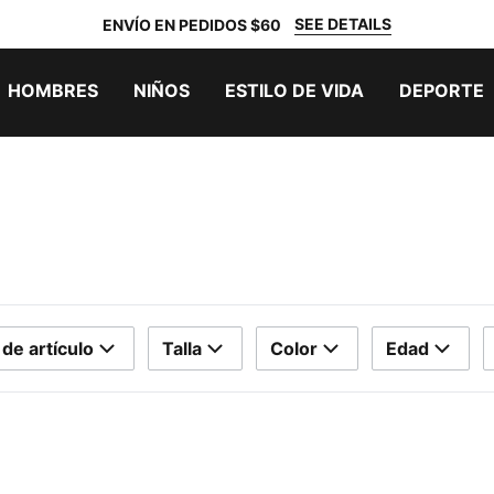
SEE DETAILS
ENVÍO EN PEDIDOS $60
HOMBRES
NIÑOS
ESTILO DE VIDA
DEPORTE
 de artículo
Talla
Color
Edad