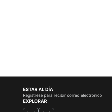
ESTAR AL DÍA
Regístrese para recibir correo electrónico
EXPLORAR