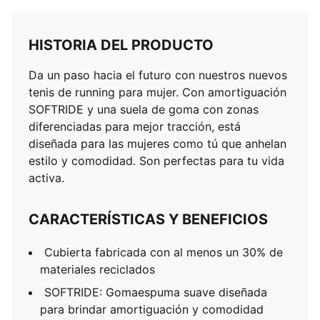
HISTORIA DEL PRODUCTO
Da un paso hacia el futuro con nuestros nuevos
tenis de running para mujer. Con amortiguación
SOFTRIDE y una suela de goma con zonas
diferenciadas para mejor tracción, está
diseñada para las mujeres como tú que anhelan
estilo y comodidad. Son perfectas para tu vida
activa.
CARACTERÍSTICAS Y BENEFICIOS
Cubierta fabricada con al menos un 30% de
materiales reciclados
SOFTRIDE: Gomaespuma suave diseñada
para brindar amortiguación y comodidad