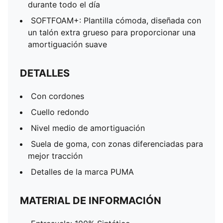
durante todo el día
SOFTFOAM+: Plantilla cómoda, diseñada con
un talón extra grueso para proporcionar una
amortiguación suave
DETALLES
Con cordones
Cuello redondo
Nivel medio de amortiguación
Suela de goma, con zonas diferenciadas para
mejor tracción
Detalles de la marca PUMA
MATERIAL DE INFORMACIÓN