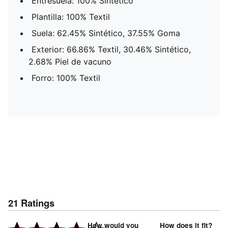
Entresuela: 100% Sintético
Plantilla: 100% Textil
Suela: 62.45% Sintético, 37.55% Goma
Exterior: 66.86% Textil, 30.46% Sintético,
2.68% Piel de vacuno
Forro: 100% Textil
21
Ratings
How would you
How does it fit?