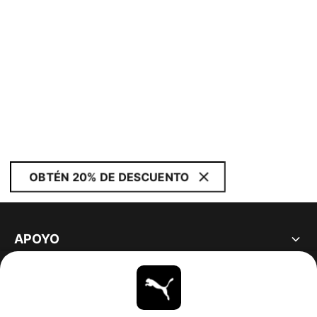
OBTÉN 20% DE DESCUENTO
APOYO
ACERCA DE
ESTAR AL DÍA