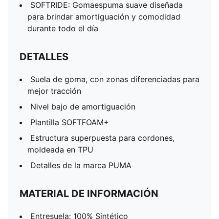
SOFTRIDE: Gomaespuma suave diseñada
para brindar amortiguación y comodidad
durante todo el día
DETALLES
Suela de goma, con zonas diferenciadas para
mejor tracción
Nivel bajo de amortiguación
Plantilla SOFTFOAM+
Estructura superpuesta para cordones,
moldeada en TPU
Detalles de la marca PUMA
MATERIAL DE INFORMACIÓN
Entresuela: 100% Sintético