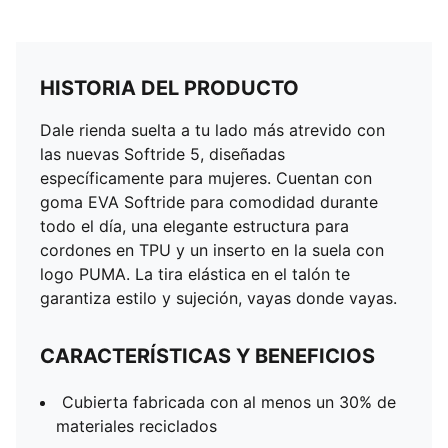
HISTORIA DEL PRODUCTO
Dale rienda suelta a tu lado más atrevido con
las nuevas Softride 5, diseñadas
específicamente para mujeres. Cuentan con
goma EVA Softride para comodidad durante
todo el día, una elegante estructura para
cordones en TPU y un inserto en la suela con
logo PUMA. La tira elástica en el talón te
garantiza estilo y sujeción, vayas donde vayas.
CARACTERÍSTICAS Y BENEFICIOS
Cubierta fabricada con al menos un 30% de
materiales reciclados