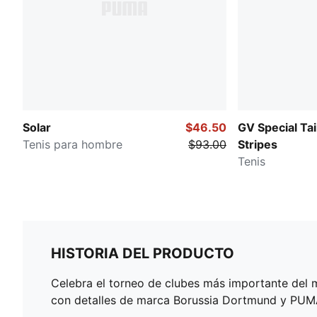
Solar
$46.50
GV Special Tai
Tenis para hombre
$93.00
Stripes
Tenis
HISTORIA DEL PRODUCTO
Celebra el torneo de clubes más importante de
con detalles de marca Borussia Dortmund y PU