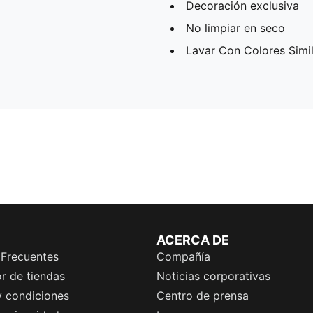
Decoración exclusiva
No limpiar en seco
Lavar Con Colores Simi
ACERCA DE
 Frecuentes
Compañía
r de tiendas
Noticias corporativas
y condiciones
Centro de prensa