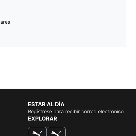
lares
ESTAR AL DÍA
Regístrese para recibir correo electrónico
EXPLORAR