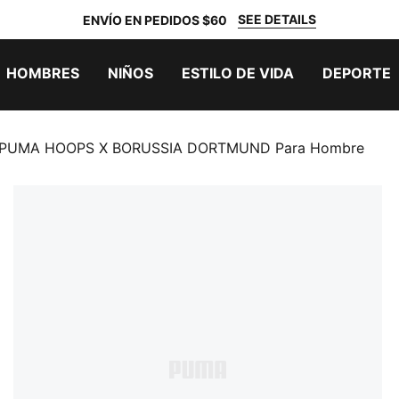
SEE DETAILS
ENVÍO EN PEDIDOS $60
HOMBRES
NIÑOS
ESTILO DE VIDA
DEPORTE
a PUMA HOOPS X BORUSSIA DORTMUND Para Hombre