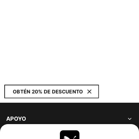
OBTÉN 20% DE DESCUENTO
APOYO
ACERCA DE