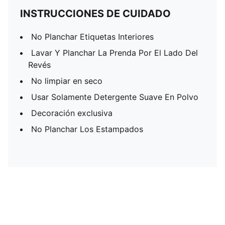
INSTRUCCIONES DE CUIDADO
No Planchar Etiquetas Interiores
Lavar Y Planchar La Prenda Por El Lado Del
Revés
No limpiar en seco
Usar Solamente Detergente Suave En Polvo
Decoración exclusiva
No Planchar Los Estampados