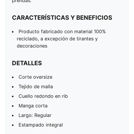
prendas.
CARACTERÍSTICAS Y BENEFICIOS
Producto fabricado con material 100%
reciclado, a excepción de tirantes y
decoraciones
DETALLES
Corte oversize
Tejido de malla
Cuello redondo en rib
Manga corta
Largo: Regular
Estampado integral