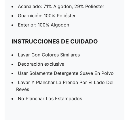
Acanalado: 71% Algodón, 29% Poliéster
Guarnición: 100% Poliéster
Exterior: 100% Algodón
INSTRUCCIONES DE CUIDADO
Lavar Con Colores Similares
Decoración exclusiva
Usar Solamente Detergente Suave En Polvo
Lavar Y Planchar La Prenda Por El Lado Del
Revés
No Planchar Los Estampados