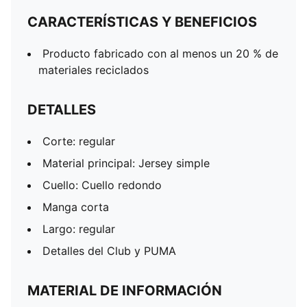
CARACTERÍSTICAS Y BENEFICIOS
Producto fabricado con al menos un 20 % de
materiales reciclados
DETALLES
Corte: regular
Material principal: Jersey simple
Cuello: Cuello redondo
Manga corta
Largo: regular
Detalles del Club y PUMA
MATERIAL DE INFORMACIÓN