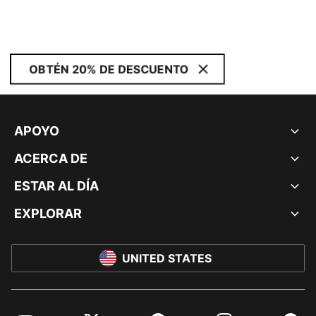
OBTÉN 20% DE DESCUENTO
APOYO
ACERCA DE
ESTAR AL DÍA
EXPLORAR
UNITED STATES