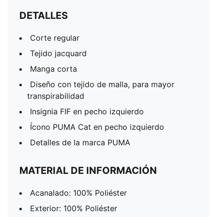
DETALLES
Corte regular
Tejido jacquard
Manga corta
Diseño con tejido de malla, para mayor
transpirabilidad
Insignia FIF en pecho izquierdo
Ícono PUMA Cat en pecho izquierdo
Detalles de la marca PUMA
MATERIAL DE INFORMACIÓN
Acanalado: 100% Poliéster
Exterior: 100% Poliéster