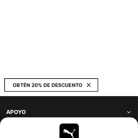
OBTÉN 20% DE DESCUENTO
APOYO
ACERCA DE
ESTAR AL DÍA