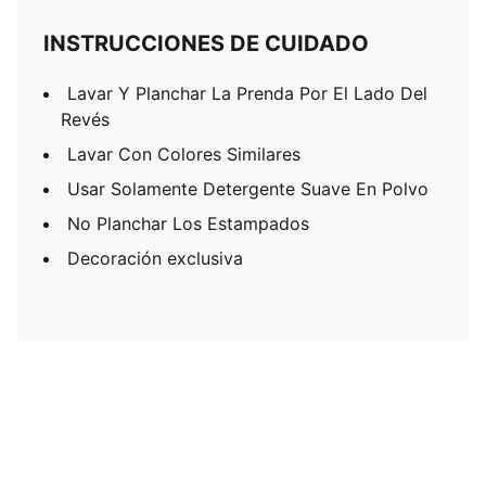
INSTRUCCIONES DE CUIDADO
Lavar Y Planchar La Prenda Por El Lado Del
Revés
Lavar Con Colores Similares
Usar Solamente Detergente Suave En Polvo
No Planchar Los Estampados
Decoración exclusiva