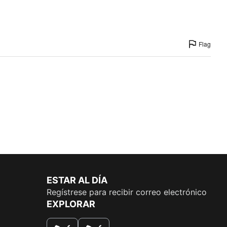
Flag
ESTAR AL DÍA
Regístrese para recibir correo electrónico
EXPLORAR