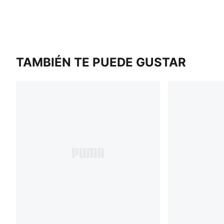
TAMBIÉN TE PUEDE GUSTAR