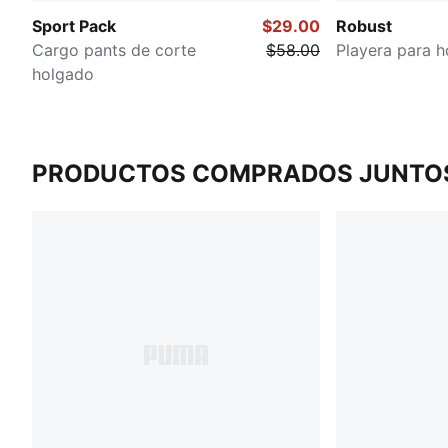
Sport Pack
$29.00
Robust
Cargo pants de corte
$58.00
Playera para 
holgado
PRODUCTOS COMPRADOS JUNTO