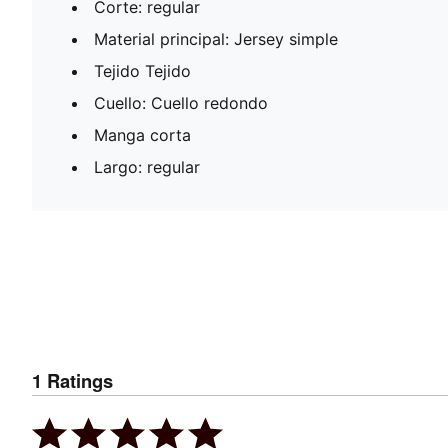
Corte: regular
Material principal: Jersey simple
Tejido Tejido
Cuello: Cuello redondo
Manga corta
Largo: regular
1
Ratings