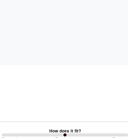
How does it fit?