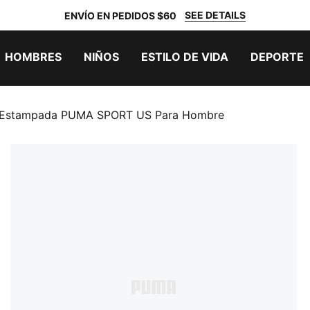
SEE DETAILS
ENVÍO EN PEDIDOS $60
HOMBRES
NIÑOS
ESTILO DE VIDA
DEPORTE
 Estampada PUMA SPORT US Para Hombre