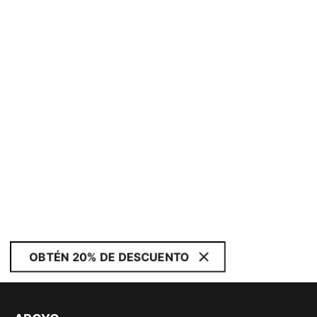
OBTÉN 20% DE DESCUENTO