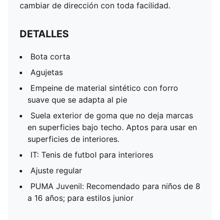
cambiar de dirección con toda facilidad.
DETALLES
Bota corta
Agujetas
Empeine de material sintético con forro
suave que se adapta al pie
Suela exterior de goma que no deja marcas
en superficies bajo techo. Aptos para usar en
superficies de interiores.
IT: Tenis de futbol para interiores
Ajuste regular
PUMA Juvenil: Recomendado para niños de 8
a 16 años; para estilos junior