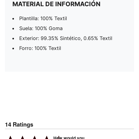
MATERIAL DE INFORMACIÓN
Plantilla: 100% Textil
Suela: 100% Goma
Exterior: 99.35% Sintético, 0.65% Textil
Forro: 100% Textil
14
Ratings
How would you