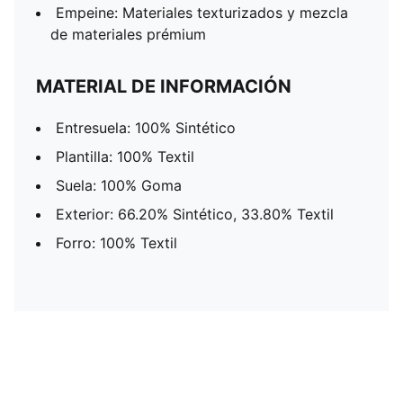
Empeine: Materiales texturizados y mezcla
de materiales prémium
MATERIAL DE INFORMACIÓN
Entresuela: 100% Sintético
Plantilla: 100% Textil
Suela: 100% Goma
Exterior: 66.20% Sintético, 33.80% Textil
Forro: 100% Textil