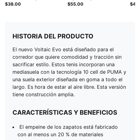
$38.00
$55.00
$45
HISTORIA DEL PRODUCTO
El nuevo Voltaic Evo está diseñado para el
corredor que quiere comodidad y tracción sin
sacrificar estilo. Estos tenis incorporan una
mediasuela con la tecnología 10 cell de PUMA y
una suela exterior diseñada en goma a todo el
largo. Es hora de estar al aire libre. Esta versión
tiene construcción amplia.
CARACTERÍSTICAS Y BENEFICIOS
El empeine de los zapatos está fabricado
con al menos un 20 % de materiales