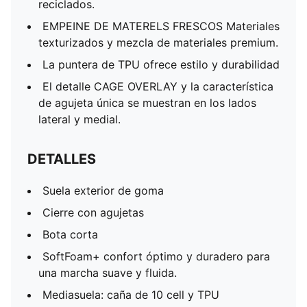
reciclados.
EMPEINE DE MATERELS FRESCOS Materiales
texturizados y mezcla de materiales premium.
La puntera de TPU ofrece estilo y durabilidad
El detalle CAGE OVERLAY y la característica
de agujeta única se muestran en los lados
lateral y medial.
DETALLES
Suela exterior de goma
Cierre con agujetas
Bota corta
SoftFoam+ confort óptimo y duradero para
una marcha suave y fluida.
Mediasuela: caña de 10 cell y TPU