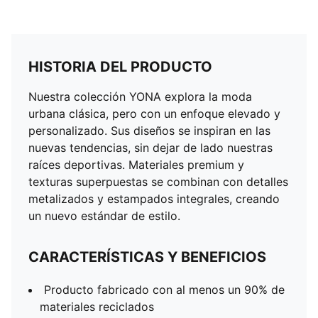
HISTORIA DEL PRODUCTO
Nuestra colección YONA explora la moda
urbana clásica, pero con un enfoque elevado y
personalizado. Sus diseños se inspiran en las
nuevas tendencias, sin dejar de lado nuestras
raíces deportivas. Materiales premium y
texturas superpuestas se combinan con detalles
metalizados y estampados integrales, creando
un nuevo estándar de estilo.
CARACTERÍSTICAS Y BENEFICIOS
Producto fabricado con al menos un 90% de
materiales reciclados