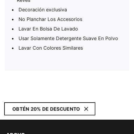
Revés
Decoración exclusiva
No Planchar Los Accesorios
Lavar En Bolsa De Lavado
Usar Solamente Detergente Suave En Polvo
Lavar Con Colores Similares
OBTÉN 20% DE DESCUENTO