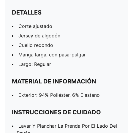
DETALLES
Corte ajustado
Jersey de algodón
Cuello redondo
Manga larga, con pasa-pulgar
Largo: Regular
MATERIAL DE INFORMACIÓN
Exterior: 94% Poliéster, 6% Elastano
INSTRUCCIONES DE CUIDADO
Lavar Y Planchar La Prenda Por El Lado Del