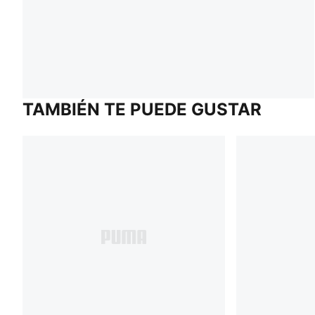
TAMBIÉN TE PUEDE GUSTAR