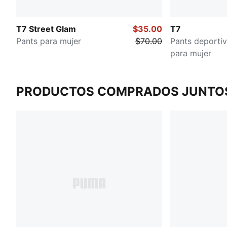
T7 Street Glam
$35.00
T7
Pants para mujer
$70.00
Pants deportiv
para mujer
PRODUCTOS COMPRADOS JUNTO