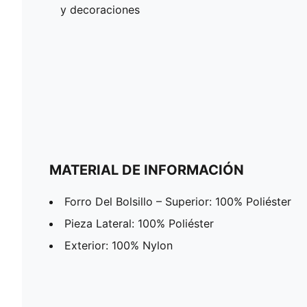
y decoraciones
MATERIAL DE INFORMACIÓN
Forro Del Bolsillo – Superior: 100% Poliéster
Pieza Lateral: 100% Poliéster
Exterior: 100% Nylon