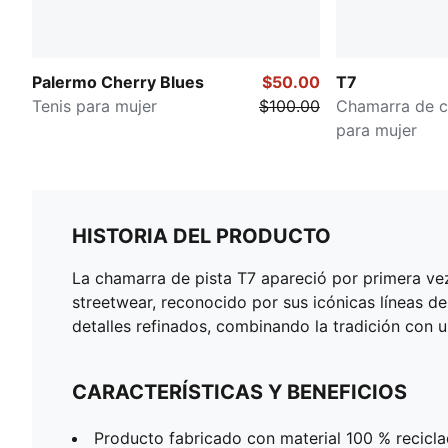
Palermo Cherry Blues
$50.00
T7
Tenis para mujer
$100.00
Chamarra de c
para mujer
HISTORIA DEL PRODUCTO
La chamarra de pista T7 apareció por primera vez
streetwear, reconocido por sus icónicas líneas d
detalles refinados, combinando la tradición con 
CARACTERÍSTICAS Y BENEFICIOS
Producto fabricado con material 100 % recicla