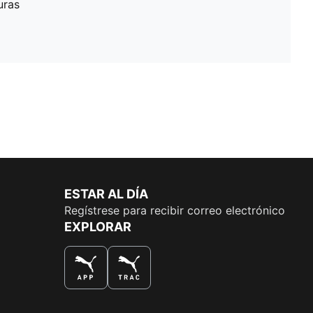
uras
ESTAR AL DÍA
Regístrese para recibir correo electrónico
EXPLORAR
LA MEJOR MANERA DE COMPRAR