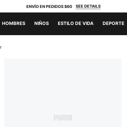
SEE DETAILS
ENVÍO EN PEDIDOS $60
HOMBRES
NIÑOS
ESTILO DE VIDA
DEPORTE
r