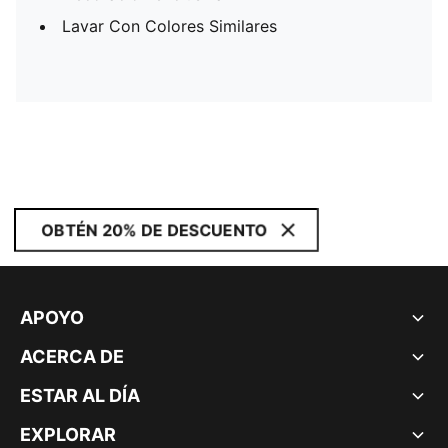
Lavar Con Colores Similares
OBTÉN 20% DE DESCUENTO
APOYO
ACERCA DE
ESTAR AL DÍA
EXPLORAR