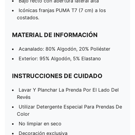
Bajo recto con abertura lateral alta
Icónicas franjas PUMA T7 (7 cm) a los
costados.
MATERIAL DE INFORMACIÓN
Acanalado: 80% Algodón, 20% Poliéster
Exterior: 95% Algodón, 5% Elastano
INSTRUCCIONES DE CUIDADO
Lavar Y Planchar La Prenda Por El Lado Del
Revés
Utilizar Detergente Especial Para Prendas De
Color
No limpiar en seco
Decoración exclusiva