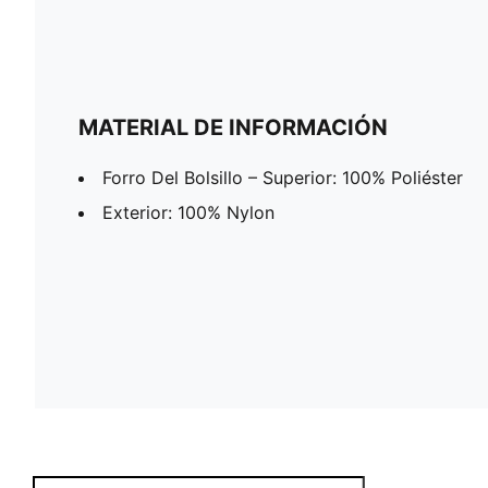
MATERIAL DE INFORMACIÓN
Forro Del Bolsillo – Superior: 100% Poliéster
Exterior: 100% Nylon