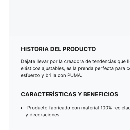
HISTORIA DEL PRODUCTO
Déjate llevar por la creadora de tendencias que
elásticos ajustables, es la prenda perfecta para 
esfuerzo y brilla con PUMA.
CARACTERÍSTICAS Y BENEFICIOS
Producto fabricado con material 100% reciclad
y decoraciones