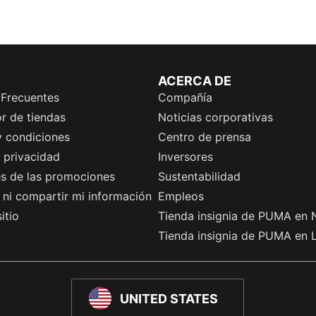
ACERCA DE
 Frecuentes
Compañía
r de tiendas
Noticias corporativas
y condiciones
Centro de prensa
e privacidad
Inversores
es de las promociones
Sustentabilidad
ni compartir mi información
Empleos
itio
Tienda insignia de PUMA en 
Tienda insignia de PUMA en 
UNITED STATES