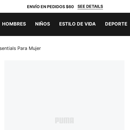
SEE DETAILS
ENVÍO EN PEDIDOS $60
HOMBRES
NIÑOS
ESTILO DE VIDA
DEPORTE
ntials Para Mujer