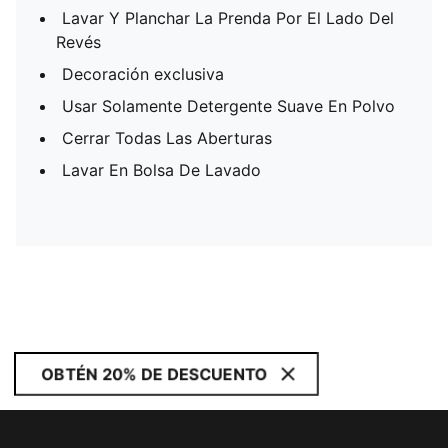
Lavar Y Planchar La Prenda Por El Lado Del
Revés
Decoración exclusiva
Usar Solamente Detergente Suave En Polvo
Cerrar Todas Las Aberturas
Lavar En Bolsa De Lavado
OBTÉN 20% DE DESCUENTO