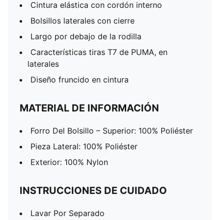
Cintura elástica con cordón interno
Bolsillos laterales con cierre
Largo por debajo de la rodilla
Características tiras T7 de PUMA, en
laterales
Diseño fruncido en cintura
MATERIAL DE INFORMACIÓN
Forro Del Bolsillo – Superior: 100% Poliéster
Pieza Lateral: 100% Poliéster
Exterior: 100% Nylon
INSTRUCCIONES DE CUIDADO
Lavar Por Separado