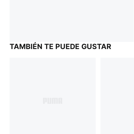
TAMBIÉN TE PUEDE GUSTAR