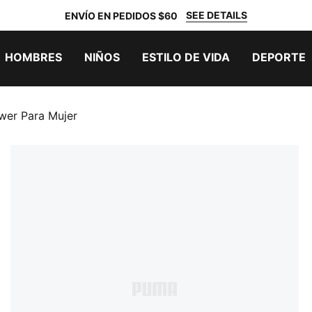
SEE DETAILS
ENVÍO EN PEDIDOS $60
HOMBRES
NIÑOS
ESTILO DE VIDA
DEPORTE
ower Para Mujer