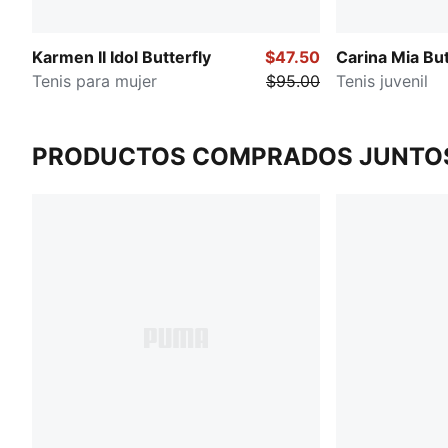
Karmen II Idol Butterfly
$47.50
Carina Mia But
Tenis para mujer
$95.00
Tenis juvenil
PRODUCTOS COMPRADOS JUNTO