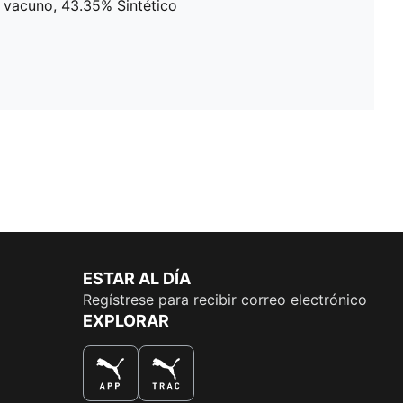
e vacuno, 43.35% Sintético
ESTAR AL DÍA
Regístrese para recibir correo electrónico
EXPLORAR