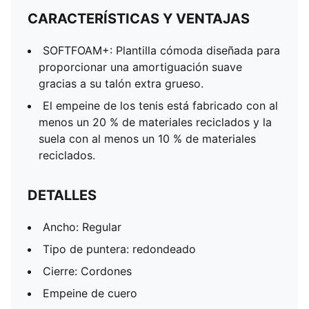
CARACTERÍSTICAS Y VENTAJAS
SOFTFOAM+: Plantilla cómoda diseñada para
proporcionar una amortiguación suave
gracias a su talón extra grueso.
El empeine de los tenis está fabricado con al
menos un 20 % de materiales reciclados y la
suela con al menos un 10 % de materiales
reciclados.
DETALLES
Ancho: Regular
Tipo de puntera: redondeado
Cierre: Cordones
Empeine de cuero