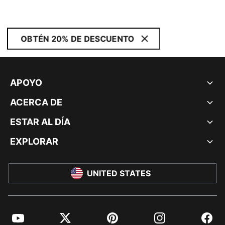
OBTÉN 20% DE DESCUENTO
APOYO
ACERCA DE
ESTAR AL DÍA
EXPLORAR
UNITED STATES
YouTube
Twitter
Pinterest
Instagram
Facebo