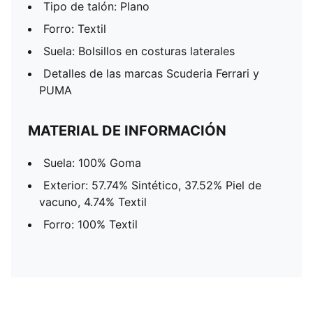
Tipo de talón: Plano
Forro: Textil
Suela: Bolsillos en costuras laterales
Detalles de las marcas Scuderia Ferrari y
PUMA
MATERIAL DE INFORMACIÓN
Suela: 100% Goma
Exterior: 57.74% Sintético, 37.52% Piel de
vacuno, 4.74% Textil
Forro: 100% Textil