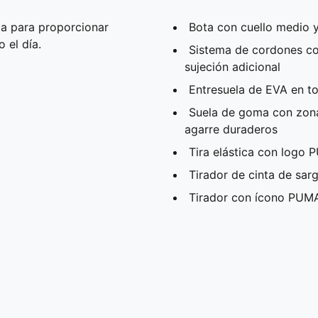
a para proporcionar
Bota con cuello medio 
 el día.
Sistema de cordones co
sujeción adicional
Entresuela de EVA en to
Suela de goma con zona
agarre duraderos
Tira elástica con logo 
Tirador de cinta de sar
Tirador con ícono PUMA