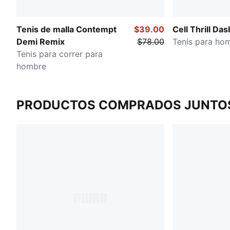
Tenis de malla Contempt
$39.00
Cell Thrill Das
Demi Remix
$78.00
Tenis para ho
Tenis para correr para
hombre
PRODUCTOS COMPRADOS JUNTO