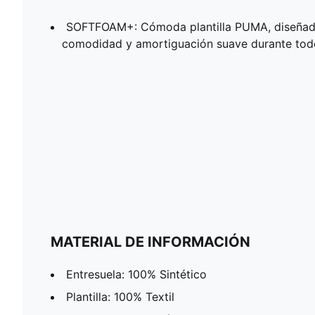
SOFTFOAM+: Cómoda plantilla PUMA, diseñad
comodidad y amortiguación suave durante todo
MATERIAL DE INFORMACIÓN
Entresuela: 100% Sintético
Plantilla: 100% Textil