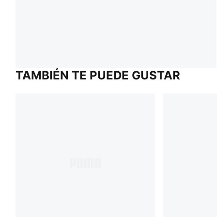
TAMBIÉN TE PUEDE GUSTAR