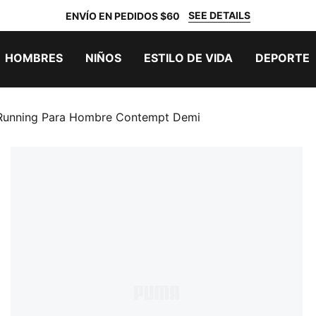
SEE DETAILS
ENVÍO EN PEDIDOS $60
HOMBRES
NIÑOS
ESTILO DE VIDA
DEPORTE
 Running Para Hombre Contempt Demi