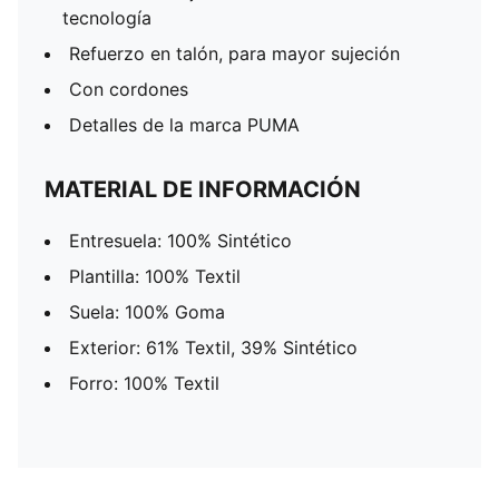
tecnología
Refuerzo en talón, para mayor sujeción
Con cordones
Detalles de la marca PUMA
MATERIAL DE INFORMACIÓN
Entresuela: 100% Sintético
Plantilla: 100% Textil
Suela: 100% Goma
Exterior: 61% Textil, 39% Sintético
Forro: 100% Textil