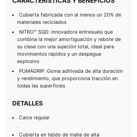
CARACTERÍSTICAS Y BENEFICIOS
Cubierta fabricada con al menos un 20% de
materiales reciclados
NITRO™ SQD: Innovadora entresuela que
combina la mejor amortiguación y rebote de
su clase con una sujeción total, ideal para
movimientos rápidos y un despegue
explosivo
PUMAGRIP: Goma aditivada de alta duración
y rendimiento, que proporciona tracción en
todas las superficies
DETALLES
Calce regular
.
Cubierta en tejido de malla de alta