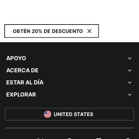
OBTÉN 20% DE DESCUENTO
APOYO
ACERCA DE
ESTAR AL DÍA
EXPLORAR
UNITED STATES