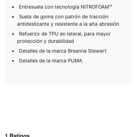
Entresuela con tecnología NITROFOAM™
Suela de goma con patrón de tracción
antideslizante y resistente a la alta abrasión
Refuerzo de TPU en lateral, para mayor
protección y durabilidad
Detalles de la marca Breanna Stewart
Detalles de la marca PUMA
1
Ratings