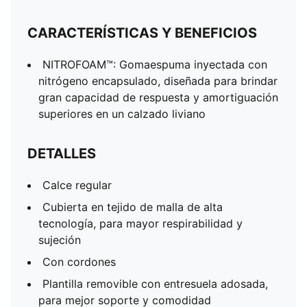
CARACTERÍSTICAS Y BENEFICIOS
NITROFOAM™: Gomaespuma inyectada con
nitrógeno encapsulado, diseñada para brindar
gran capacidad de respuesta y amortiguación
superiores en un calzado liviano
DETALLES
Calce regular
Cubierta en tejido de malla de alta
tecnología, para mayor respirabilidad y
sujeción
Con cordones
Plantilla removible con entresuela adosada,
para mejor soporte y comodidad