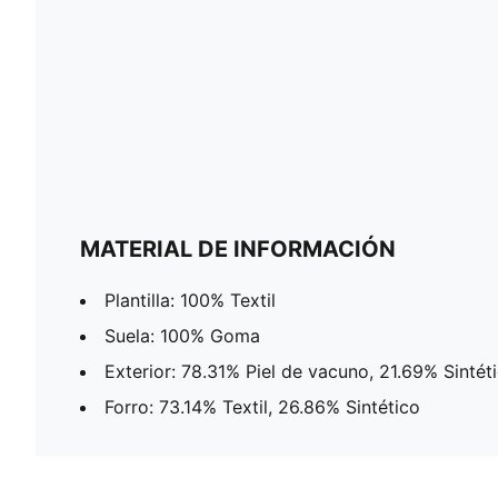
MATERIAL DE INFORMACIÓN
Plantilla: 100% Textil
Suela: 100% Goma
Exterior: 78.31% Piel de vacuno, 21.69% Sintét
Forro: 73.14% Textil, 26.86% Sintético