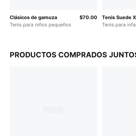
Clásicos de gamuza
$70.00
Tenis Suede 
Tenis para niños pequeños
Tenis para inf
PRODUCTOS COMPRADOS JUNTO