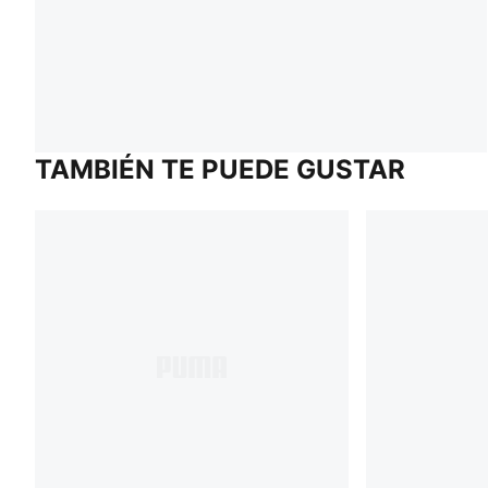
TAMBIÉN TE PUEDE GUSTAR