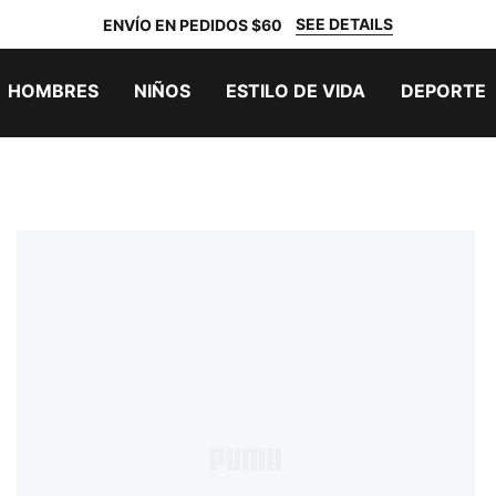
SEE DETAILS
ENVÍO EN PEDIDOS $60
HOMBRES
NIÑOS
ESTILO DE VIDA
DEPORTE