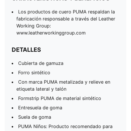
Los productos de cuero PUMA respaldan la
fabricación responsable a través del Leather
Working Group:
www.leatherworkinggroup.com
DETALLES
Cubierta de gamuza
Forro sintético
Con marca PUMA metalizada y relieve en
etiqueta lateral y talón
Formstrip PUMA de material sintético
Entresuela de goma
Suela de goma
PUMA Niños: Producto recomendado para