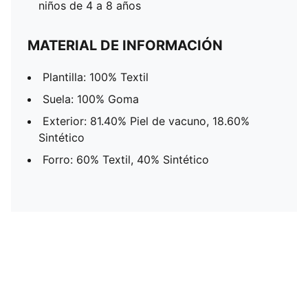
niños de 4 a 8 años
MATERIAL DE INFORMACIÓN
Plantilla: 100% Textil
Suela: 100% Goma
Exterior: 81.40% Piel de vacuno, 18.60%
Sintético
Forro: 60% Textil, 40% Sintético