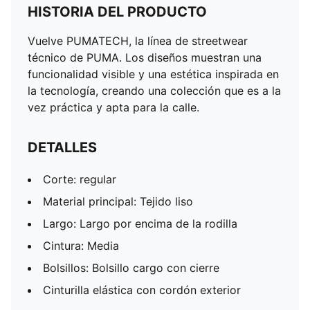
HISTORIA DEL PRODUCTO
Vuelve PUMATECH, la línea de streetwear
técnico de PUMA. Los diseños muestran una
funcionalidad visible y una estética inspirada en
la tecnología, creando una colección que es a la
vez práctica y apta para la calle.
DETALLES
Corte: regular
Material principal: Tejido liso
Largo: Largo por encima de la rodilla
Cintura: Media
Bolsillos: Bolsillo cargo con cierre
Cinturilla elástica con cordón exterior