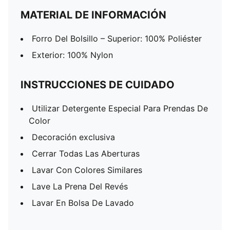
MATERIAL DE INFORMACIÓN
Forro Del Bolsillo – Superior: 100% Poliéster
Exterior: 100% Nylon
INSTRUCCIONES DE CUIDADO
Utilizar Detergente Especial Para Prendas De
Color
Decoración exclusiva
Cerrar Todas Las Aberturas
Lavar Con Colores Similares
Lave La Prena Del Revés
Lavar En Bolsa De Lavado