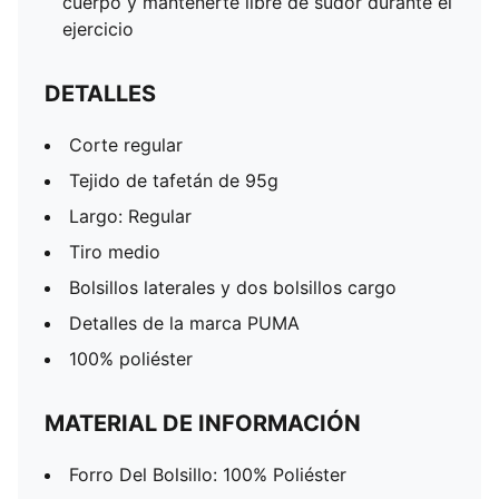
cuerpo y mantenerte libre de sudor durante el
ejercicio
DETALLES
Corte regular
Tejido de tafetán de 95g
Largo: Regular
Tiro medio
Bolsillos laterales y dos bolsillos cargo
Detalles de la marca PUMA
100% poliéster
MATERIAL DE INFORMACIÓN
Forro Del Bolsillo: 100% Poliéster