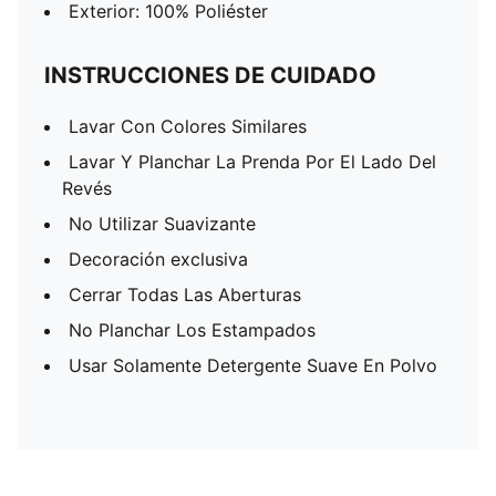
Exterior: 100% Poliéster
INSTRUCCIONES DE CUIDADO
Lavar Con Colores Similares
Lavar Y Planchar La Prenda Por El Lado Del
Revés
No Utilizar Suavizante
Decoración exclusiva
Cerrar Todas Las Aberturas
No Planchar Los Estampados
Usar Solamente Detergente Suave En Polvo