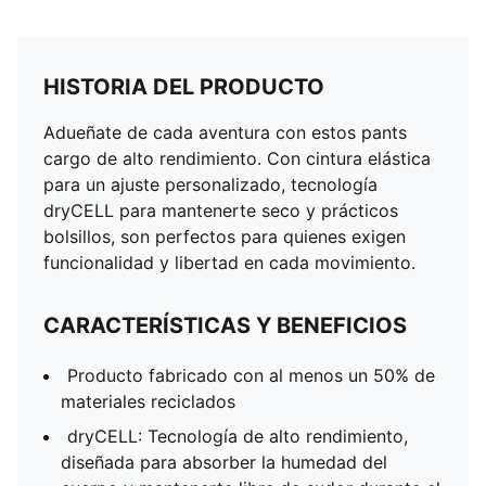
HISTORIA DEL PRODUCTO
Adueñate de cada aventura con estos pants
cargo de alto rendimiento. Con cintura elástica
para un ajuste personalizado, tecnología
dryCELL para mantenerte seco y prácticos
bolsillos, son perfectos para quienes exigen
funcionalidad y libertad en cada movimiento.
CARACTERÍSTICAS Y BENEFICIOS
Producto fabricado con al menos un 50% de
materiales reciclados
dryCELL: Tecnología de alto rendimiento,
diseñada para absorber la humedad del