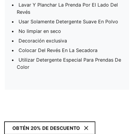
Lavar Y Planchar La Prenda Por El Lado Del
Revés
Usar Solamente Detergente Suave En Polvo
No limpiar en seco
Decoración exclusiva
Colocar Del Revés En La Secadora
Utilizar Detergente Especial Para Prendas De
Color
OBTÉN 20% DE DESCUENTO