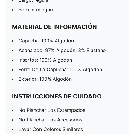
Largo: regular
Bolsillo canguro
MATERIAL DE INFORMACIÓN
Capucha: 100% Algodón
Acanalado: 97% Algodón, 3% Elastano
Insertos: 100% Algodón
Forro De La Capucha: 100% Algodón
Exterior: 100% Algodón
INSTRUCCIONES DE CUIDADO
No Planchar Los Estampados
No Planchar Los Accesorios
Lavar Con Colores Similares