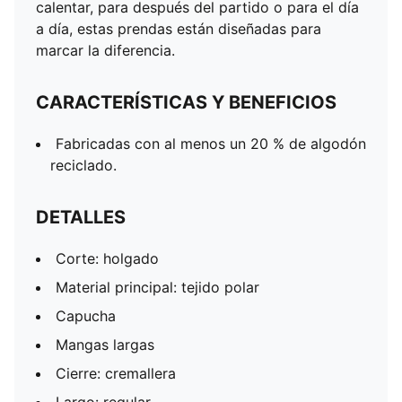
calentar, para después del partido o para el día
a día, estas prendas están diseñadas para
marcar la diferencia.
CARACTERÍSTICAS Y BENEFICIOS
Fabricadas con al menos un 20 % de algodón
reciclado.
DETALLES
Corte: holgado
Material principal: tejido polar
Capucha
Mangas largas
Cierre: cremallera