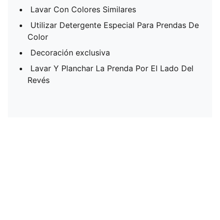
Lavar Con Colores Similares
Utilizar Detergente Especial Para Prendas De
Color
Decoración exclusiva
Lavar Y Planchar La Prenda Por El Lado Del
Revés