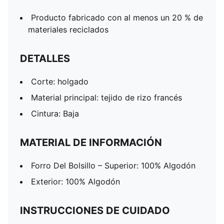
Producto fabricado con al menos un 20 % de
materiales reciclados
DETALLES
Corte: holgado
Material principal: tejido de rizo francés
Cintura: Baja
MATERIAL DE INFORMACIÓN
Forro Del Bolsillo – Superior: 100% Algodón
Exterior: 100% Algodón
INSTRUCCIONES DE CUIDADO