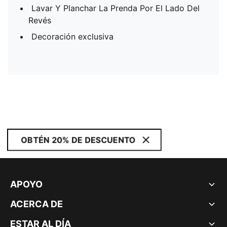
Lavar Y Planchar La Prenda Por El Lado Del
Revés
Decoración exclusiva
OBTÉN 20% DE DESCUENTO
APOYO
ACERCA DE
ESTAR AL DÍA