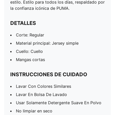
estilo. Estilo para todos los días, respaldado por
la confianza icónica de PUMA.
DETALLES
Corte: Regular
Material principal: Jersey simple
Cuello: Cuello
Mangas cortas
INSTRUCCIONES DE CUIDADO
Lavar Con Colores Similares
Lavar En Bolsa De Lavado
Usar Solamente Detergente Suave En Polvo
No limpiar en seco